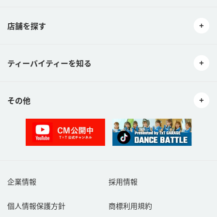
店舗を探す
ティーバイティーを知る
その他
企業情報
採用情報
個人情報保護方針
商標利用規約