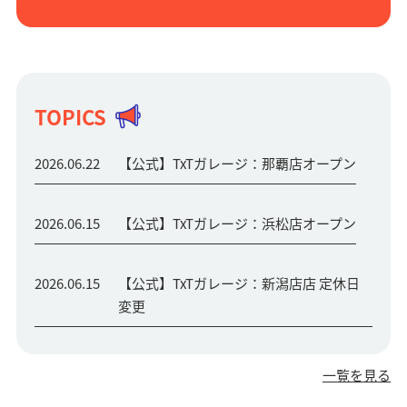
TOPICS
2026.06.22
【公式】TxTガレージ：那覇店オープン
2026.06.15
【公式】TxTガレージ：浜松店オープン
2026.06.15
【公式】TxTガレージ：新潟店店 定休日
変更
一覧を見る