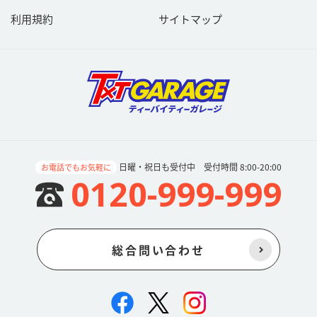
利用規約
サイトマップ
日曜・祝日も受付中 受付時間 8:00-20:00
お電話でもお気軽に
0120-999-999
総合問い合わせ