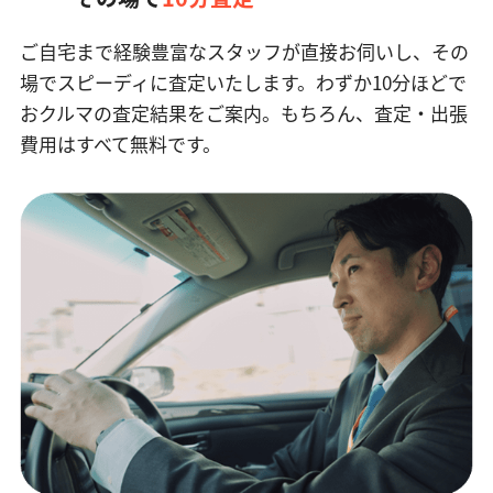
ご自宅まで経験豊富なスタッフが直接お伺いし、その
場でスピーディに査定いたします。
わずか10分ほどで
おクルマの査定結果をご案内。もちろん、査定・出張
費用はすべて無料です。