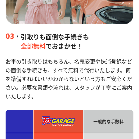
03
引取りも面倒な手続きも
全部無料
でおまかせ！
お車の引き取りはもちろん、名義変更や抹消登録など
の面倒な手続きも、すべて無料で代行いたします。何
を準備すればいいかわからないという方もご安心くだ
さい。必要な書類や流れは、スタッフが丁寧にご案内
いたします。
一般的な手数料