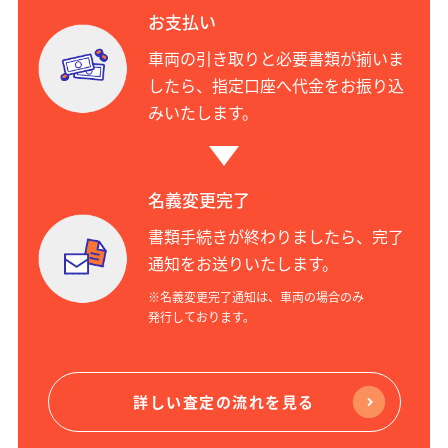
お支払い
車両の引き取りと必要書類が揃いま
したら、指定口座へ代金をお振り込
みいたします。
名義変更完了
書類手続きが終わりましたら、完了
通知をお送りいたします。
※名義変更完了通知は、車両の場合のみ
発行しております。
詳しい査定の流れを見る