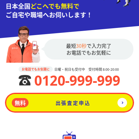
日本全国
どこへでも無料で
ご自宅や職場へお伺いします！
最短
30秒
で入力完了
お電話でもお気軽に
日曜・祝日も受付中 受付時間 8:00-20:00
お電話でもお気軽に
0120-999-999
無料
出張査定申込