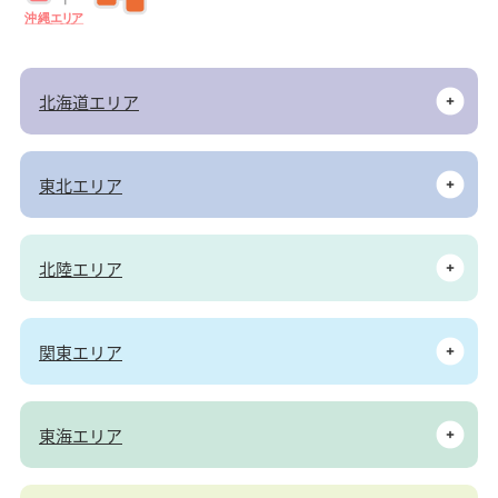
沖
縄
エ
リ
ア
北海道エリア
東北エリア
北陸エリア
関東エリア
東海エリア