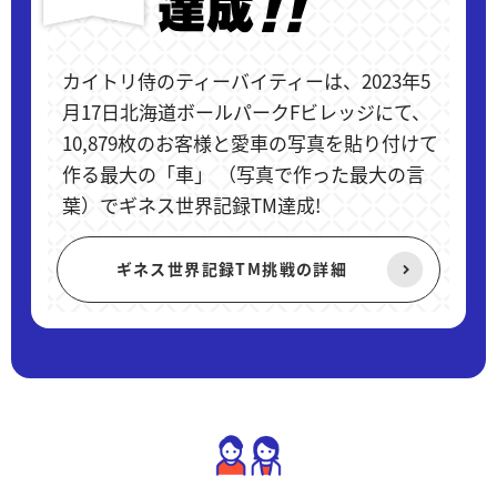
カイトリ侍のティーバイティーは、2023年5
月17日北海道ボールパークFビレッジにて、
10,879枚のお客様と愛車の写真を貼り付けて
作る最大の「車」 （写真で作った最大の言
葉）でギネス世界記録TM達成!
ギネス世界記録TM挑戦の詳細