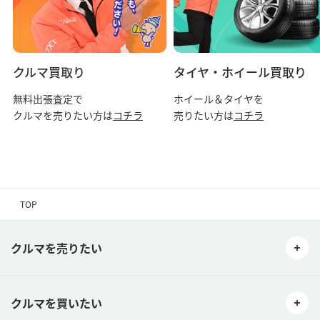
クルマ買取り
タイヤ・ホイール買取り
無料出張査定で
ホイール＆タイヤを
クルマを売りたい方は
コチラ
売りたい方は
コチラ
TOP
クルマを売りたい
クルマを買いたい