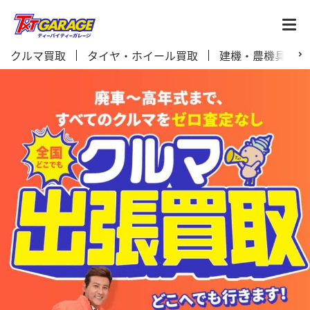
クルマ買取
タイヤ・ホイール買取
建機・農機具買取