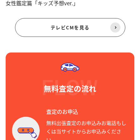
女性鑑定篇「キッズ予想ver.」
テレビCMを見る
無料査定の流れ
査定のお申込
無料出張査定のお申込みお電話もし
くは当サイトからお申込みくださ
い。