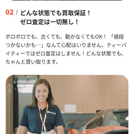
02
どんな状態でも買取保証！
ゼロ査定は一切無し！
ボロボロでも、古くても、動かなくてもOK！
「値段
つかないかも…」なんて心配はいりません。ティーバ
イティーではゼロ査定はしません！どんな状態でも、
ちゃんと買い取ります。