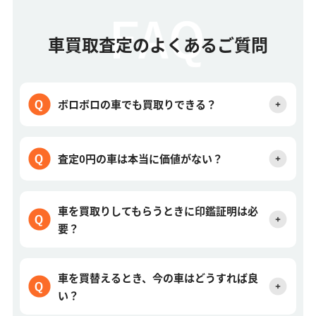
車買取査定のよくあるご質問
ボロボロの車でも買取りできる？
査定0円の車は本当に価値がない？
車を買取りしてもらうときに印鑑証明は必
要？
車を買替えるとき、今の車はどうすれば良
い？