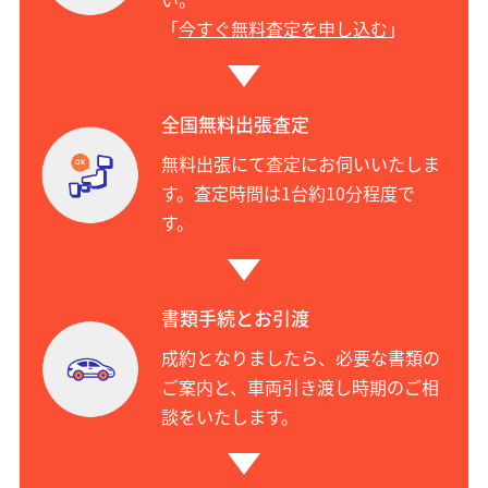
「
今すぐ無料査定を申し込む
」
全国無料出張査定
無料出張にて査定にお伺いいたしま
す。査定時間は1台約10分程度で
す。
書類手続とお引渡
成約となりましたら、必要な書類の
ご案内と、車両引き渡し時期のご相
談をいたします。