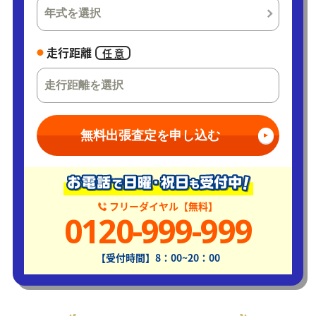
走行距離
任 意
無料出張査定を申し込む
フリーダイヤル【無料】
0120-999-999
【受付時間】8：00~20：00