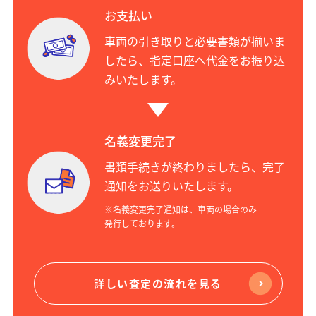
お支払い
車両の引き取りと必要書類が揃いま
したら、指定口座へ代金をお振り込
みいたします。
名義変更完了
書類手続きが終わりましたら、完了
通知をお送りいたします。
※名義変更完了通知は、車両の場合のみ
発行しております。
詳しい査定の流れを見る