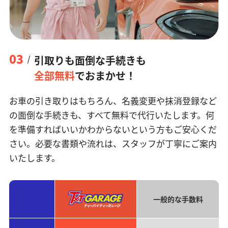
03
引取りも面倒な手続きも
全部無料
でおまかせ！
お車の引き取りはもちろん、名義変更や抹消登録など
の面倒な手続きも、すべて無料で代行いたします。何
を準備すればいいかわからないという方もご安心くだ
さい。必要な書類や流れは、スタッフが丁寧にご案内
いたします。
一般的な手数料