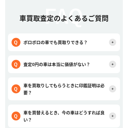
車買取査定のよくあるご質問
ボロボロの車でも買取りできる？
査定0円の車は本当に価値がない？
車を買取りしてもらうときに印鑑証明は必
要？
車を買替えるとき、今の車はどうすれば良
い？