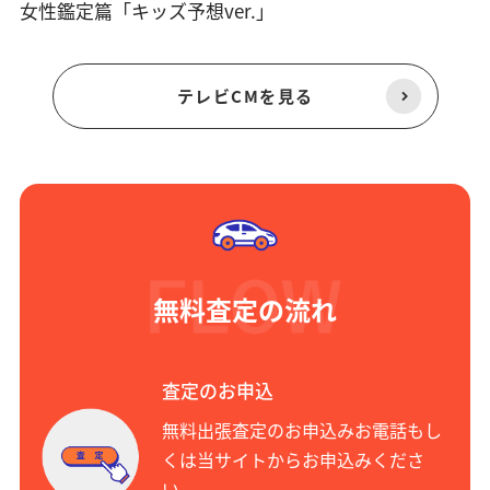
女性鑑定篇「キッズ予想ver.」
テレビCMを見る
無料査定の流れ
査定のお申込
無料出張査定のお申込みお電話もし
くは当サイトからお申込みくださ
い。