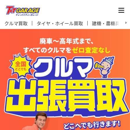
クルマ買取
タイヤ・ホイール買取
建機・農機具買取