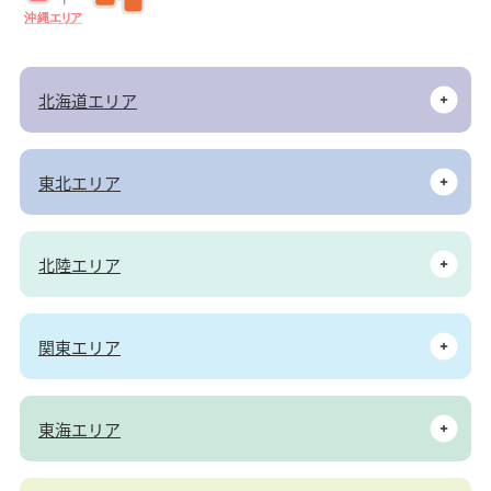
沖
縄
エ
リ
ア
北海道エリア
東北エリア
北陸エリア
関東エリア
東海エリア