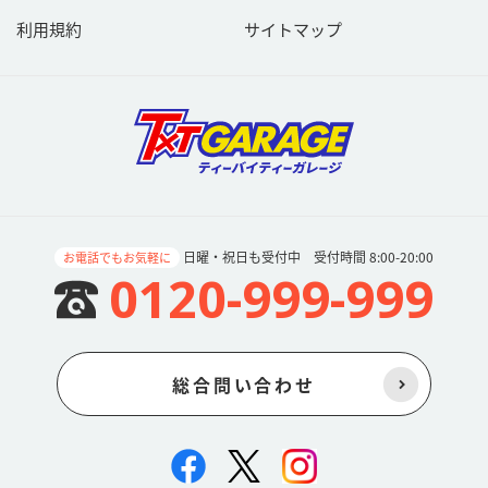
利用規約
サイトマップ
日曜・祝日も受付中 受付時間 8:00-20:00
お電話でもお気軽に
0120-999-999
総合問い合わせ