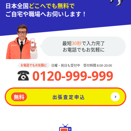
日本全国
どこへでも無料で
ご自宅や職場へお伺いします！
最短
30秒
で入力完了
お電話でもお気軽に
日曜・祝日も受付中 受付時間 8:00-20:00
お電話でもお気軽に
0120-999-999
無料
出張査定申込