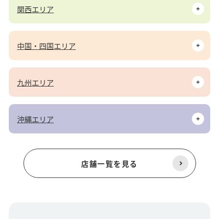
関西エリア
中国・四国エリア
九州エリア
沖縄エリア
店舗一覧を見る