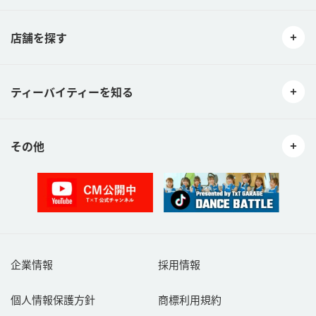
店舗を探す
ティーバイティーを知る
その他
企業情報
採用情報
個人情報保護方針
商標利用規約