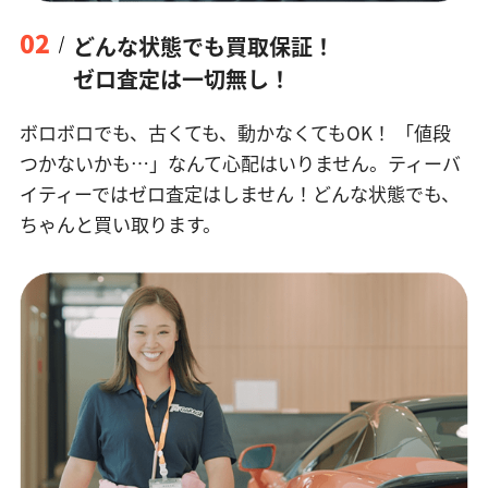
02
どんな状態でも買取保証！
ゼロ査定は一切無し！
ボロボロでも、古くても、動かなくてもOK！
「値段
つかないかも…」なんて心配はいりません。ティーバ
イティーではゼロ査定はしません！どんな状態でも、
ちゃんと買い取ります。