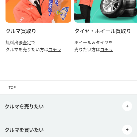
クルマ買取り
タイヤ・ホイール買取り
無料出張査定で
ホイール＆タイヤを
クルマを売りたい方は
コチラ
売りたい方は
コチラ
TOP
クルマを売りたい
クルマを買いたい