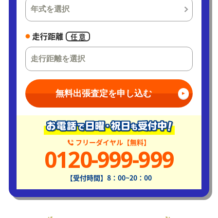
走行距離
任 意
無料出張査定を申し込む
フリーダイヤル【無料】
0120-999-999
【受付時間】8：00~20：00