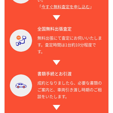
「
今すぐ無料査定を申し込む
」
全国無料出張査定
無料出張にて査定にお伺いいたしま
す。査定時間は1台約10分程度で
す。
書類手続とお引渡
成約となりましたら、必要な書類の
ご案内と、車両引き渡し時期のご相
談をいたします。