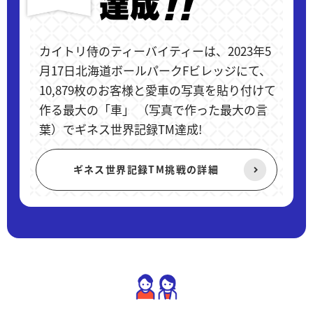
カイトリ侍のティーバイティーは、2023年5
月17日北海道ボールパークFビレッジにて、
10,879枚のお客様と愛車の写真を貼り付けて
作る最大の「車」 （写真で作った最大の言
葉）でギネス世界記録TM達成!
ギネス世界記録TM挑戦の詳細