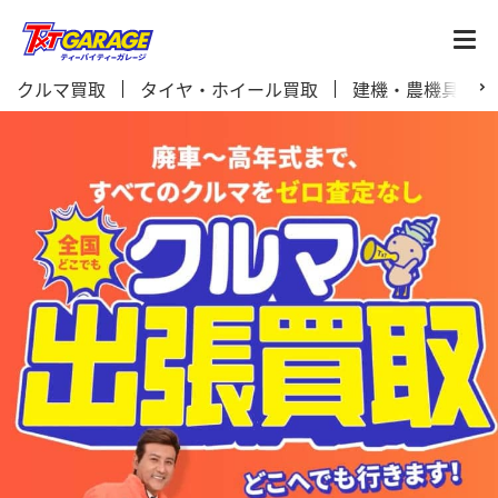
クルマ買取
タイヤ・ホイール買取
建機・農機具買取