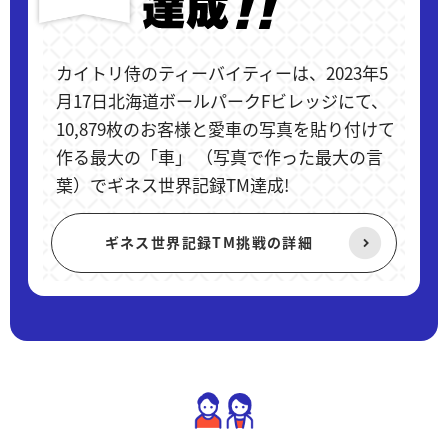
カイトリ侍のティーバイティーは、2023年5
月17日北海道ボールパークFビレッジにて、
10,879枚のお客様と愛車の写真を貼り付けて
作る最大の「車」 （写真で作った最大の言
葉）でギネス世界記録TM達成!
ギネス世界記録TM挑戦の詳細