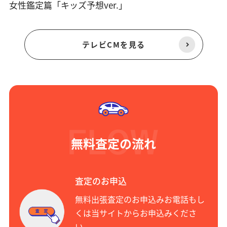
女性鑑定篇「キッズ予想ver.」
テレビCMを見る
無料査定の流れ
査定のお申込
無料出張査定のお申込みお電話もし
くは当サイトからお申込みくださ
い。