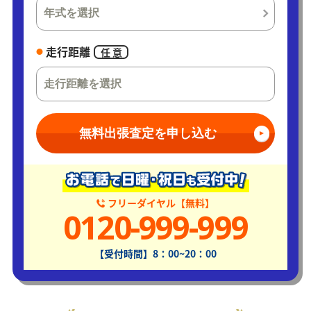
走行距離
任 意
無料出張査定を申し込む
フリーダイヤル【無料】
0120-999-999
【受付時間】8：00~20：00