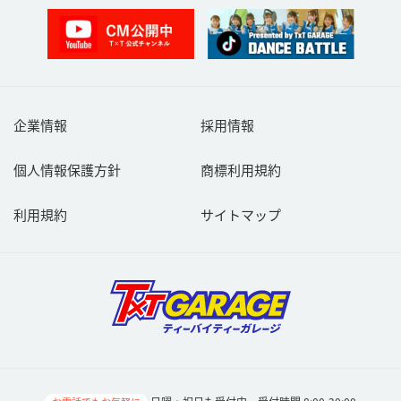
企業情報
採用情報
個人情報保護方針
商標利用規約
利用規約
サイトマップ