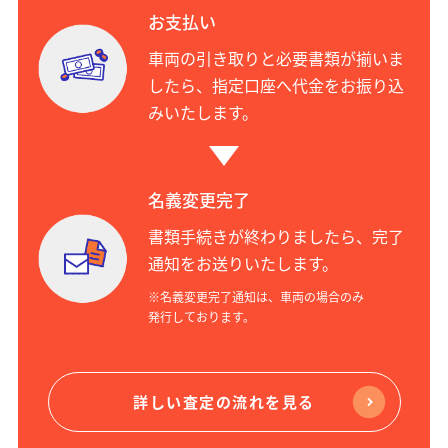
お支払い
車両の引き取りと必要書類が揃いま
したら、指定口座へ代金をお振り込
みいたします。
名義変更完了
書類手続きが終わりましたら、完了
通知をお送りいたします。
※名義変更完了通知は、車両の場合のみ
発行しております。
詳しい査定の流れを見る