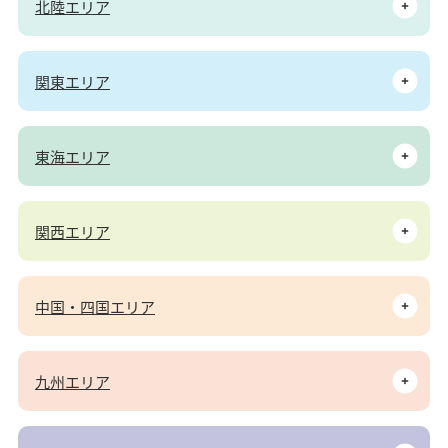
北陸エリア
関東エリア
東海エリア
関西エリア
中国・四国エリア
九州エリア