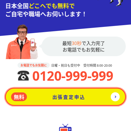
日本全国
どこへでも無料で
ご自宅や職場へお伺いします！
最短
30秒
で入力完了
お電話でもお気軽に
日曜・祝日も受付中 受付時間 8:00-20:00
お電話でもお気軽に
0120-999-999
無料
出張査定申込