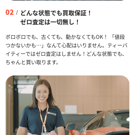
02
どんな状態でも買取保証！
ゼロ査定は一切無し！
ボロボロでも、古くても、動かなくてもOK！
「値段
つかないかも…」なんて心配はいりません。ティーバ
イティーではゼロ査定はしません！どんな状態でも、
ちゃんと買い取ります。