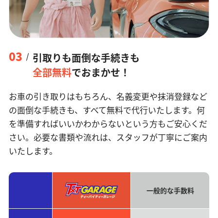
03
引取りも面倒な手続きも
全部無料
でおまかせ！
お車の引き取りはもちろん、名義変更や抹消登録など
の面倒な手続きも、すべて無料で代行いたします。何
を準備すればいいかわからないという方もご安心くだ
さい。必要な書類や流れは、スタッフが丁寧にご案内
いたします。
一般的な手数料