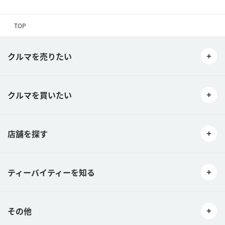
TOP
クルマを売りたい
クルマを買いたい
店舗を探す
ティーバイティーを知る
その他