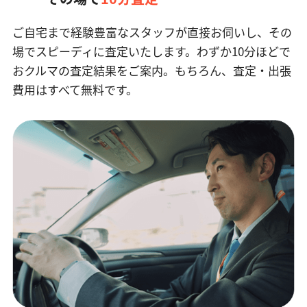
ご自宅まで経験豊富なスタッフが直接お伺いし、その
場でスピーディに査定いたします。
わずか10分ほどで
おクルマの査定結果をご案内。もちろん、査定・出張
費用はすべて無料です。