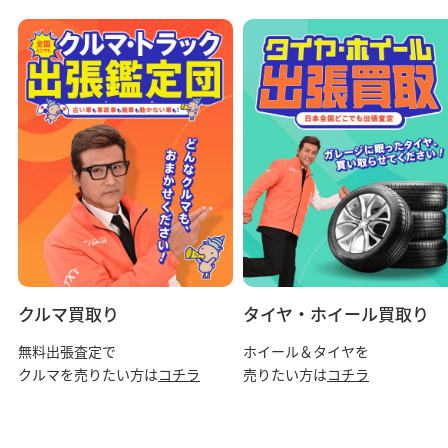
クルマ買取り
タイヤ・ホイール買取り
無料出張査定で
ホイール＆タイヤを
クルマを売りたい方は
コチラ
売りたい方は
コチラ