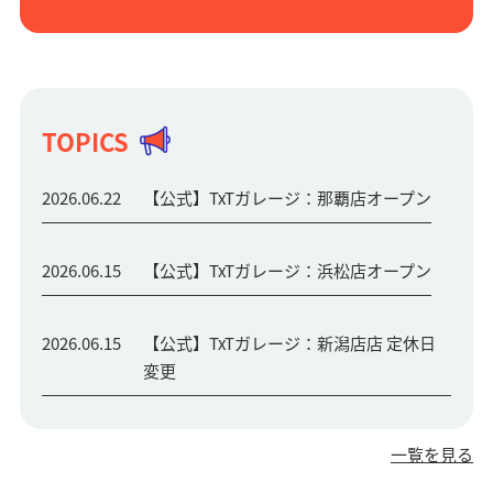
TOPICS
2026.06.22
【公式】TxTガレージ：那覇店オープン
2026.06.15
【公式】TxTガレージ：浜松店オープン
2026.06.15
【公式】TxTガレージ：新潟店店 定休日
変更
一覧を見る