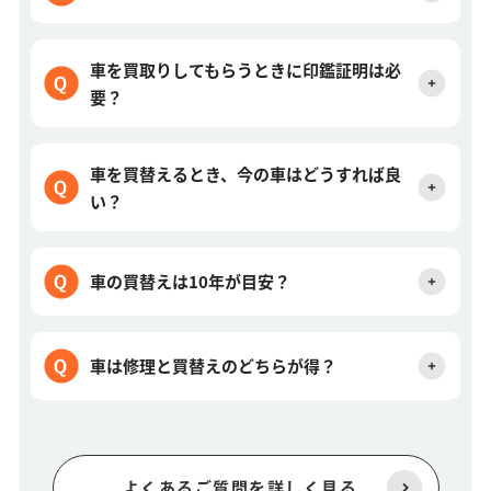
車を買取りしてもらうときに印鑑証明は必
要？
車を買替えるとき、今の車はどうすれば良
い？
車の買替えは10年が目安？
車は修理と買替えのどちらが得？
よくあるご質問を詳しく見る