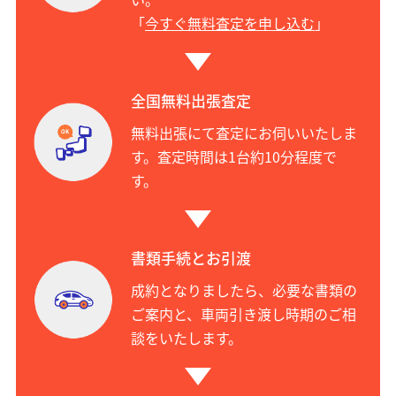
「
今すぐ無料査定を申し込む
」
全国無料出張査定
無料出張にて査定にお伺いいたしま
す。査定時間は1台約10分程度で
す。
書類手続とお引渡
成約となりましたら、必要な書類の
ご案内と、車両引き渡し時期のご相
談をいたします。