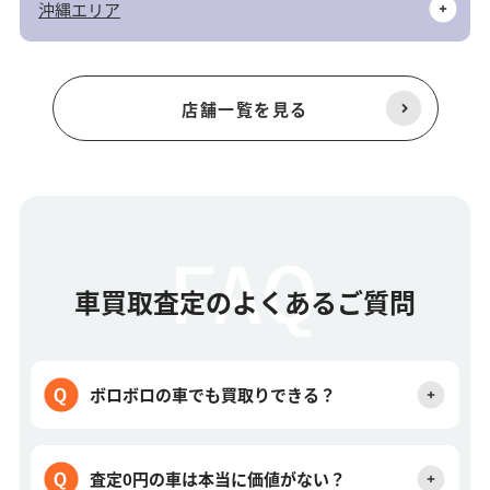
沖縄エリア
店舗一覧を見る
車買取査定のよくあるご質問
ボロボロの車でも買取りできる？
査定0円の車は本当に価値がない？