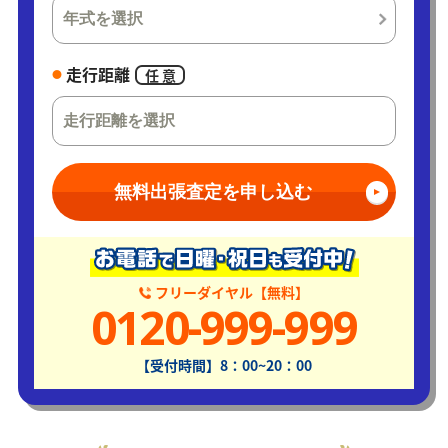
走行距離
任 意
無料出張査定を申し込む
フリーダイヤル【無料】
0120-999-999
【受付時間】8：00~20：00