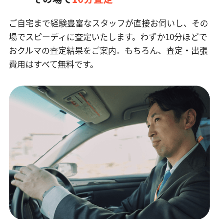
ご自宅まで経験豊富なスタッフが直接お伺いし、その
場でスピーディに査定いたします。
わずか10分ほどで
おクルマの査定結果をご案内。もちろん、査定・出張
費用はすべて無料です。