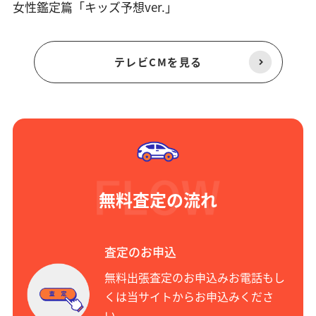
女性鑑定篇「キッズ予想ver.」
テレビCMを見る
無料査定の流れ
査定のお申込
無料出張査定のお申込みお電話もし
くは当サイトからお申込みくださ
い。