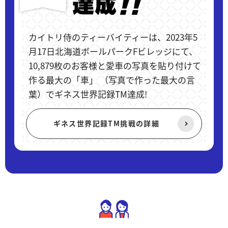
カイトリ侍のティーバイティーは、2023年5
月17日北海道ボールパークFビレッジにて、
10,879枚のお客様と愛車の写真を貼り付けて
作る最大の「車」 （写真で作った最大の言
葉）でギネス世界記録TM達成!
ギネス世界記録TM挑戦の詳細