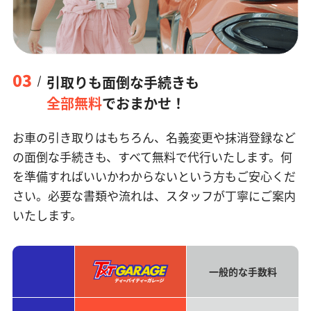
03
引取りも面倒な手続きも
全部無料
でおまかせ！
お車の引き取りはもちろん、名義変更や抹消登録など
の面倒な手続きも、すべて無料で代行いたします。何
を準備すればいいかわからないという方もご安心くだ
さい。必要な書類や流れは、スタッフが丁寧にご案内
いたします。
一般的な手数料