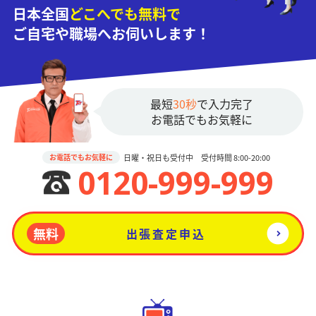
日本全国
どこへでも無料で
ご自宅や職場へお伺いします！
最短
30秒
で入力完了
お電話でもお気軽に
日曜・祝日も受付中 受付時間 8:00-20:00
お電話でもお気軽に
0120-999-999
無料
出張査定申込