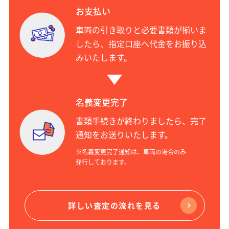
お支払い
車両の引き取りと必要書類が揃いま
したら、指定口座へ代金をお振り込
みいたします。
名義変更完了
書類手続きが終わりましたら、完了
通知をお送りいたします。
※名義変更完了通知は、車両の場合のみ
発行しております。
詳しい査定の流れを見る