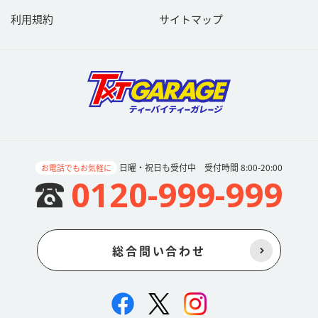
利用規約
サイトマップ
日曜・祝日も受付中 受付時間 8:00-20:00
お電話でもお気軽に
0120-999-999
総合問い合わせ