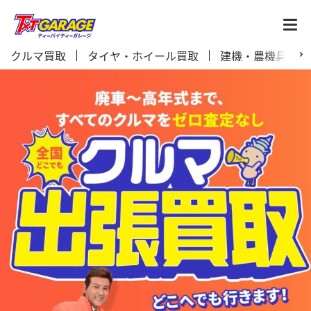
クルマ買取
タイヤ・ホイール買取
建機・農機具買取