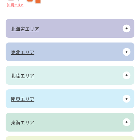
沖
縄
エ
リ
ア
北海道エリア
東北エリア
北陸エリア
関東エリア
東海エリア