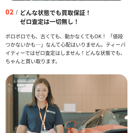
02
どんな状態でも買取保証！
ゼロ査定は一切無し！
ボロボロでも、古くても、動かなくてもOK！
「値段
つかないかも…」なんて心配はいりません。ティーバ
イティーではゼロ査定はしません！どんな状態でも、
ちゃんと買い取ります。