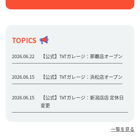
TOPICS
2026.06.22
【公式】TxTガレージ：那覇店オープン
2026.06.15
【公式】TxTガレージ：浜松店オープン
2026.06.15
【公式】TxTガレージ：新潟店店 定休日
変更
一覧を見る