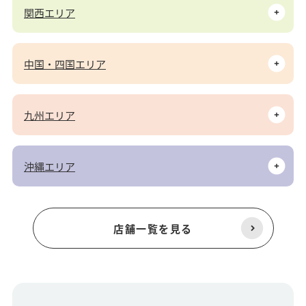
関西エリア
中国・四国エリア
九州エリア
沖縄エリア
店舗一覧を見る