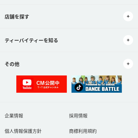
店舗を探す
ティーバイティーを知る
その他
企業情報
採用情報
個人情報保護方針
商標利用規約