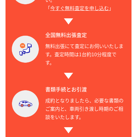
「
今すぐ無料査定を申し込む
」
全国無料出張査定
無料出張にて査定にお伺いいたしま
す。査定時間は1台約10分程度で
す。
書類手続とお引渡
成約となりましたら、必要な書類の
ご案内と、車両引き渡し時期のご相
談をいたします。