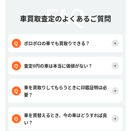
車買取査定のよくあるご質問
ボロボロの車でも買取りできる？
査定0円の車は本当に価値がない？
車を買取りしてもらうときに印鑑証明は必
要？
車を買替えるとき、今の車はどうすれば良
い？