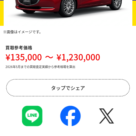
※画像はイメージです。
買取参考価格
¥135,000
～
¥1,230,000
2026年5月までの買取査定実績から参考相場を算出
タップでシェア