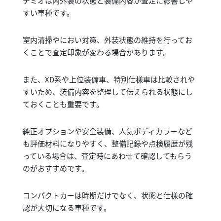
デミオは内外装の状態と装備内容が査定に影響しや
すい車種です。
室内清掃やにおい対策、外装状態の維持を行ってお
くことで査定印象が変わる場合があります。
また、XD系や上位装備車、特別仕様車は比較されや
すいため、装備内容を整理して伝えられる状態にし
ておくことも重要です。
純正オプションや安全装備、人気ボディカラーなど
も評価材料になりやすく、整備記録や点検履歴が残
っている場合は、査定時にあわせて確認してもらう
のがおすすめです。
コンパクトカーは時期だけでなく、状態と仕様の確
認が大切になる車種です。