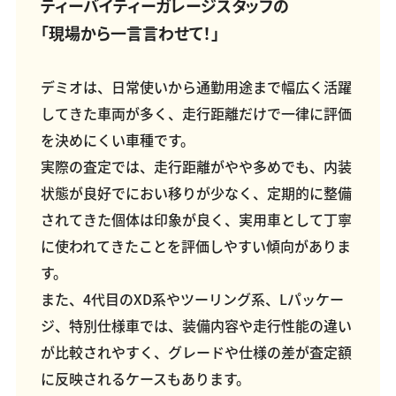
ティーバイティーガレージスタッフの
「現場から一言言わせて！」
デミオは、日常使いから通勤用途まで幅広く活躍
してきた車両が多く、走行距離だけで一律に評価
を決めにくい車種です。
実際の査定では、走行距離がやや多めでも、内装
状態が良好でにおい移りが少なく、定期的に整備
されてきた個体は印象が良く、実用車として丁寧
に使われてきたことを評価しやすい傾向がありま
す。
また、4代目のXD系やツーリング系、Lパッケー
ジ、特別仕様車では、装備内容や走行性能の違い
が比較されやすく、グレードや仕様の差が査定額
に反映されるケースもあります。