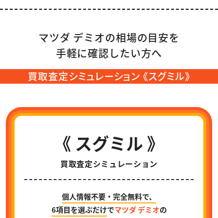
マツダ デミオの相場の目安を
手軽に確認したい方へ
買取査定シミュレーション 《スグミル》
《 スグミル 》
買取査定シミュレーション
個人情報不要・完全無料で、
6項目を選ぶだけ
で
マツダ デミオ
の