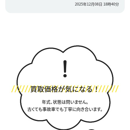
2025年12月08日 18時40分
買取価格が気になる！
年式、状態は問いません。
古くても事故車でも丁寧に向き合います。