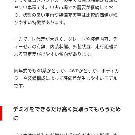
やすい車種です。中古市場での需要が継続してお
り、状態の良い車両や装備充実車は比較的価値が残
りやすい特徴があります。
一方で、世代差が大きく、グレードや装備内容、デ
ィーゼルの有無、内装状態、外装状態、走行距離に
よる査定差が出やすい傾向があります。
同年式でもXD系かどうか、4WDかどうか、ボディカ
ラーや装備構成によって評価差が生じやすいモデル
です。
デミオをできるだけ高く買取ってもらうため
に