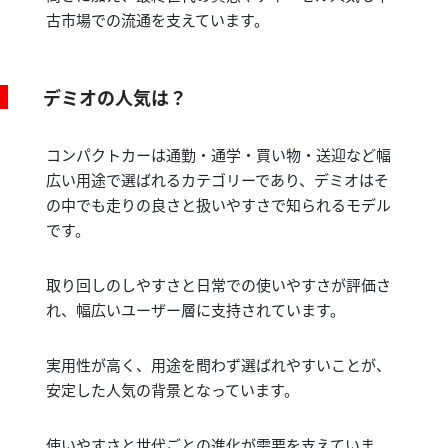
古市場での流通を支えています。
デミオの人気は？
コンパクトカーは通勤・通学・買い物・送迎など幅
広い用途で選ばれるカテゴリーであり、デミオはそ
の中でも走りの良さと扱いやすさで知られるモデル
です。
取り回しのしやすさと日常での使いやすさが評価さ
れ、幅広いユーザー層に支持されています。
実用性が高く、用途を問わず選ばれやすいことが、
安定した人気の背景となっています。
使いやすさと世代ごとの進化が需要を支えていま