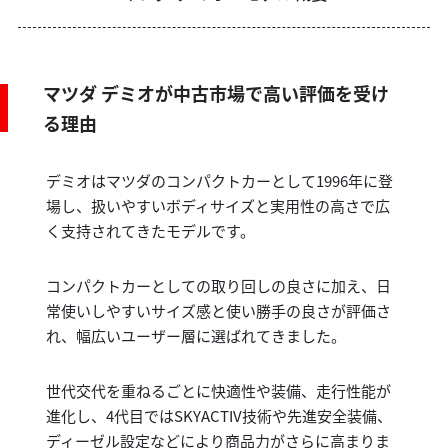
マツダ デミオが中古市場で高い評価を受け
る理由
デミオはマツダのコンパクトカーとして1996年に登
場し、扱いやすいボディサイズと実用性の高さで広
く支持されてきたモデルです。
コンパクトカーとしての取り回しの良さに加え、日
常使いしやすいサイズ感と使い勝手の良さが評価さ
れ、幅広いユーザー層に選ばれてきました。
世代交代を重ねるごとに快適性や装備、走行性能が
進化し、4代目ではSKYACTIV技術や先進安全装備、
ディーゼル設定などにより商品力がさらに高まりま