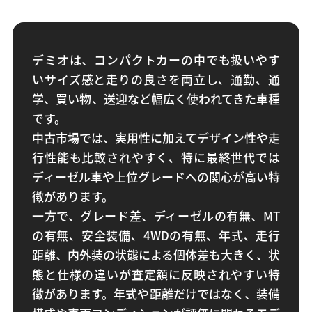
デミオは、コンパクトカーの中でも扱いやす
いサイズ感と走りの良さを両立し、通勤、通
学、買い物、送迎など幅広く使われてきた車種
です。
中古市場では、実用性に加えてデザイン性や走
行性能も比較されやすく、特に最終世代では
ディーゼル車や上位グレードへの関心が高い特
徴があります。
一方で、グレード差、ディーゼルの有無、MT
の有無、安全装備、4WDの有無、年式、走行
距離、内外装の状態による個体差も大きく、状
態と仕様の違いが査定額に反映されやすい特
徴があります。年式や距離だけではなく、装備