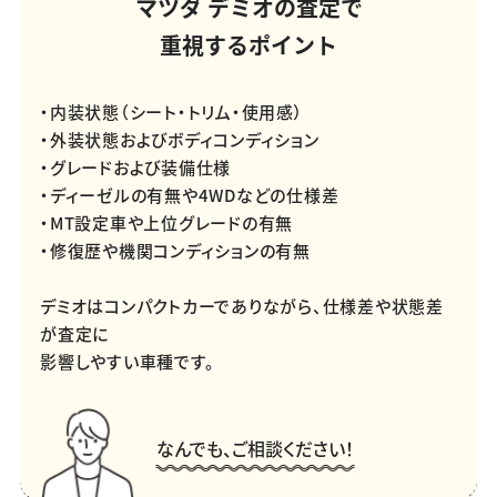
マツダ デミオの査定で
重視するポイント
・内装状態（シート・トリム・使用感）
・外装状態およびボディコンディション
・グレードおよび装備仕様
・ディーゼルの有無や4WDなどの仕様差
・MT設定車や上位グレードの有無
・修復歴や機関コンディションの有無
デミオはコンパクトカーでありながら、仕様差や状態差
が査定に
影響しやすい車種です。
なんでも、ご相談ください！