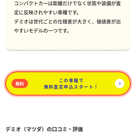
コンパクトカーは距離だけでなく状態や装備が査
定に反映されやすい車種です。
デミオは世代ごとの仕様差が大きく、価値差が出
やすいモデルの一つです。
この車種で
無料
無料査定申込スタート！
デミオ（マツダ）の口コミ・評価