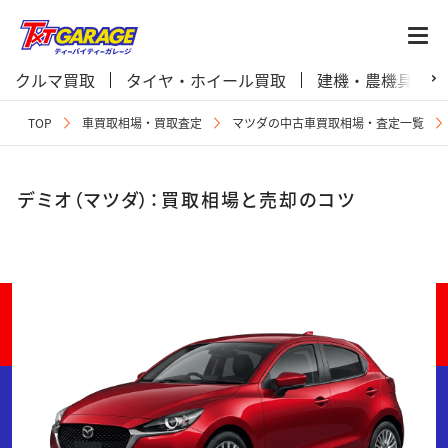
クルマ買取
タイヤ・ホイール買取
建機・農機具買取
TOP
車買取相場・買取査定
マツダの中古車買取相場・査定一覧
デミオ（マツダ）：買取相場と売却のコツ