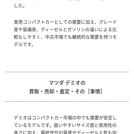
した。
実用コンパクトカーとしての需要に加え、グレード
差や装備差、ディーゼルとガソリンの違いによる比
較もしやすく、中古市場でも継続的な需要を持つモ
デルです。
マツダ デミオの
買取・売却・査定・その［事情］
デミオはコンパクトカー市場の中でも需要が安定し
ているモデルです。扱いやすいサイズ感と実用性の
高さに加え、最終世代の質感やディーゼル人気も中