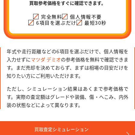
買取参考価格をすぐに確認できます。
完全無料
個人情報不要
6項目を選ぶだけ
最短30秒
年式や走行距離などの6項目を選ぶだけで、個人情報を
入力せずに
マツダ デミオ
の参考価格を無料で確認できま
す。まだ売却を決めておらず、まずは相場の目安だけを
知りたい方にご利用いただけます。
ただし、シミュレーション結果はあくまで参考価格で
す。実際の査定額はグレードや装備、傷・へこみ、内外
装の状態などによって異なります。
買取査定シミュレーション