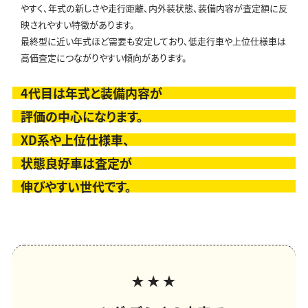
やすく、年式の新しさや走行距離、内外装状態、装備内容が査定額に反
映されやすい特徴があります。
最終型に近い年式ほど需要も安定しており、低走行車や上位仕様車は
高価査定につながりやすい傾向があります。
4代目は年式と装備内容が
評価の中心になります。
XD系や上位仕様車、
状態良好車は査定が
伸びやすい世代です。