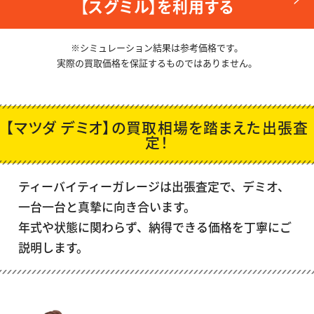
【スグミル】を利用する
※シミュレーション結果は参考価格です。
実際の買取価格を保証するものではありません。
【マツダ デミオ】の買取相場を踏まえた出張査
定！
ティーバイティーガレージは出張査定で、
デミオ
、
一台一台と真摯に向き合います。
年式や状態に関わらず、納得できる価格を丁寧にご
説明します。