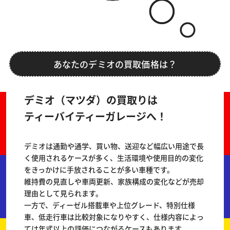
あなたのデミオの買取価格は？
デミオ（マツダ）の買取りは
ティーバイティーガレージへ！
デミオは通勤や通学、買い物、送迎など幅広い用途で長
く使用されるケースが多く、生活環境や使用目的の変化
をきっかけに手放されることが多い車種です。
維持費の見直しや車両更新、家族構成の変化などが売却
理由として見られます。
一方で、ディーゼル搭載車や上位グレード、特別仕様
車、低走行車は比較対象になりやすく、仕様内容によっ
ては年式以上の評価につながるケースもあります。