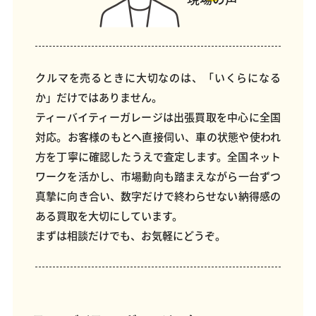
クルマを売るときに大切なのは、「いくらになる
か」だけではありません。
ティーバイティーガレージは出張買取を中心に全国
対応。お客様のもとへ直接伺い、車の状態や使われ
方を丁寧に確認したうえで査定します。全国ネット
ワークを活かし、市場動向も踏まえながら一台ずつ
真摯に向き合い、数字だけで終わらせない納得感の
ある買取を大切にしています。
まずは相談だけでも、お気軽にどうぞ。