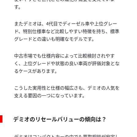
す。
またデミオは、4代目でディーゼル車や上位グレー
ド、特別仕様車など比較しやすい特徴を持ち、標準
グレードとの違いも明確なモデルです。
中古市場でも仕様内容によって比較検討されやす
く、上位グレードや状態の良い車両が評価対象とな
るケースがあります。
こうした実用性と仕様の幅広さも、デミオの人気を
支える要因の一つになっています。
デミオのリセールバリューの傾向は？
デミオはコンパクトカーの中でも買取相談が安定し