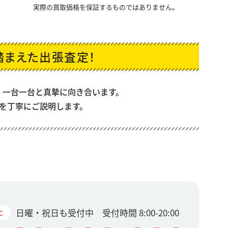
実際の買取価格を保証するものではありません。
踏まえた出張査定！
、一台一台と真摯に向き合います。
を丁寧にご説明します。
日曜・祝日も受付中 受付時間 8:00-20:00
に