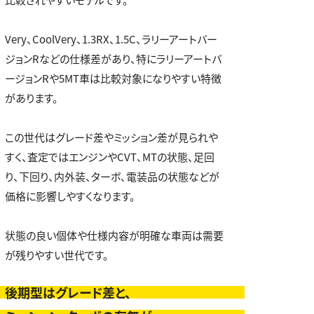
Very、CoolVery、1.3RX、1.5C、ラリーアートバー
ジョンRなどの仕様差があり、特にラリーアートバ
ージョンRや5MT車は比較対象になりやすい特徴
があります。
この世代はグレード差やミッション差が見られや
すく、査定ではエンジンやCVT、MTの状態、足回
り、下回り、内外装、ターボ、電装品の状態などが
価格に影響しやすくなります。
状態の良い個体や仕様内容が明確な車両は需要
が残りやすい世代です。
後期型はグレード差と、