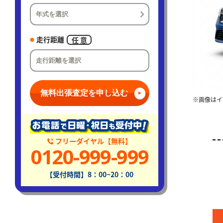
走行距離
任 意
無料出張査定を申し込む
※画像はイ
フリーダイヤル【無料】
0120-999-999
【受付時間】8：00~20：00