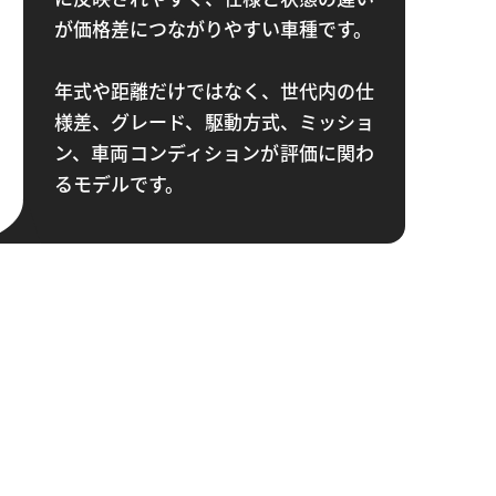
が価格差につながりやすい車種です。
年式や距離だけではなく、世代内の仕
様差、グレード、駆動方式、ミッショ
ン、車両コンディションが評価に関わ
るモデルです。