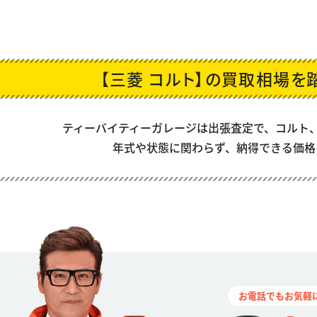
【三菱 コルト】の買取相場を
ティーバイティーガレージは出張査定で、
コルト
年式や状態に関わらず、納得できる価格
お電話でもお気軽