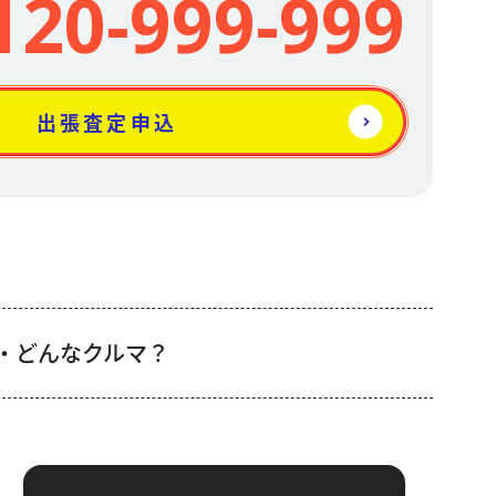
120-999-999
出張査定申込
・どんなクルマ？