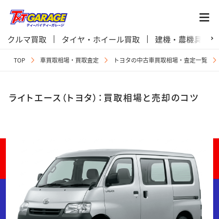
クルマ買取
タイヤ・ホイール買取
建機・農機具買取
TOP
車買取相場・買取査定
トヨタの中古車買取相場・査定一覧
ライトエース（トヨタ）：買取相場と売却のコツ