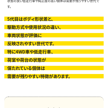
状態の良い低走行車や純正度の高い個体は需要が残りやすい世代で
す。
5代目はボディ形状差と、
駆動方式や使用状況の違い、
車両状態が評価に
反映されやすい世代です。
特に4WD車や低走行車、
荷室や荷台の状態が
保たれている個体は
需要が残りやすい特徴があります。