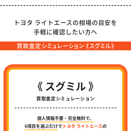
トヨタ ライトエースの相場の目安を
手軽に確認したい方へ
買取査定シミュレーション 《スグミル》
《 スグミル 》
買取査定シミュレーション
個人情報不要・完全無料で、
6項目を選ぶだけ
で
トヨタ ライトエース
の