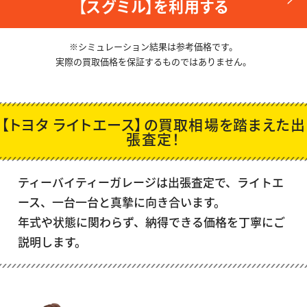
【スグミル】を利用する
※シミュレーション結果は参考価格です。
実際の買取価格を保証するものではありません。
【トヨタ ライトエース】の買取相場を踏まえた出
張査定！
ティーバイティーガレージは出張査定で、
ライトエ
ース
、一台一台と真摯に向き合います。
年式や状態に関わらず、納得できる価格を丁寧にご
説明します。