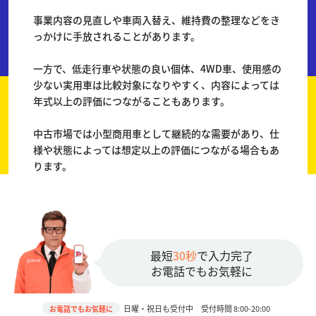
事業内容の見直しや車両入替え、維持費の整理などをき
っかけに手放されることがあります。
一方で、低走行車や状態の良い個体、4WD車、使用感の
少ない実用車は比較対象になりやすく、内容によっては
年式以上の評価につながることもあります。
中古市場では小型商用車として継続的な需要があり、仕
様や状態によっては想定以上の評価につながる場合もあ
ります。
最短
30秒
で入力完了
お電話でもお気軽に
日曜・祝日も受付中 受付時間 8:00-20:00
お電話でもお気軽に