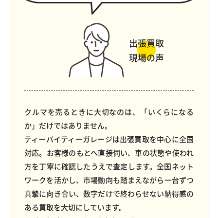
出張買取
現場の声
クルマを売るときに大切なのは、「いくらになる
か」だけではありません。
ティーバイティーガレージは出張買取を中心に全国
対応。お客様のもとへ直接伺い、車の状態や使われ
方を丁寧に確認したうえで査定します。全国ネット
ワークを活かし、市場動向も踏まえながら一台ずつ
真摯に向き合い、数字だけで終わらせない納得感の
ある買取を大切にしています。