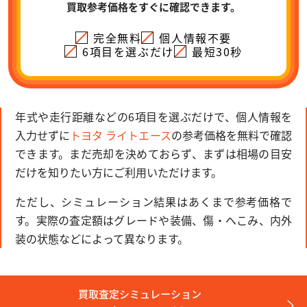
買取参考価格をすぐに確認できます。
完全無料
個人情報不要
6項目を選ぶだけ
最短30秒
年式や走行距離などの6項目を選ぶだけで、個人情報を
入力せずに
トヨタ ライトエース
の参考価格を無料で確認
できます。まだ売却を決めておらず、まずは相場の目安
だけを知りたい方にご利用いただけます。
ただし、シミュレーション結果はあくまで参考価格で
す。実際の査定額はグレードや装備、傷・へこみ、内外
装の状態などによって異なります。
買取査定シミュレーション