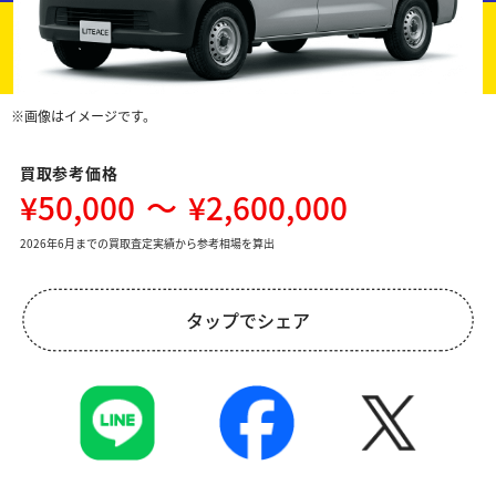
※画像はイメージです。
買取参考価格
¥50,000
～
¥2,600,000
2026年6月までの買取査定実績から参考相場を算出
タップでシェア