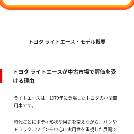
トヨタ ライトエース・モデル概要
トヨタ ライトエースが中古市場で評価を受
ける理由
ライトエースは、1970年に登場したトヨタの小型商
用車です。
時代ごとにボディ形状や用途を変えながら、バンや
トラック、ワゴンを中心に実用性を重視した展開で