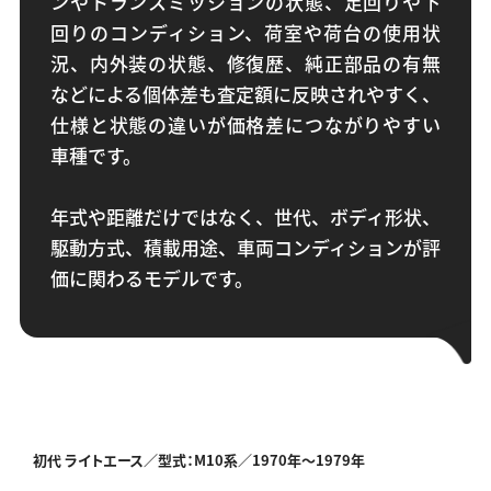
ンやトランスミッションの状態、足回りや下
回りのコンディション、荷室や荷台の使用状
況、内外装の状態、修復歴、純正部品の有無
などによる個体差も査定額に反映されやすく、
仕様と状態の違いが価格差につながりやすい
車種です。
年式や距離だけではなく、世代、ボディ形状、
駆動方式、積載用途、車両コンディションが評
価に関わるモデルです。
初代 ライトエース／型式：M10系／
1970年～1979年