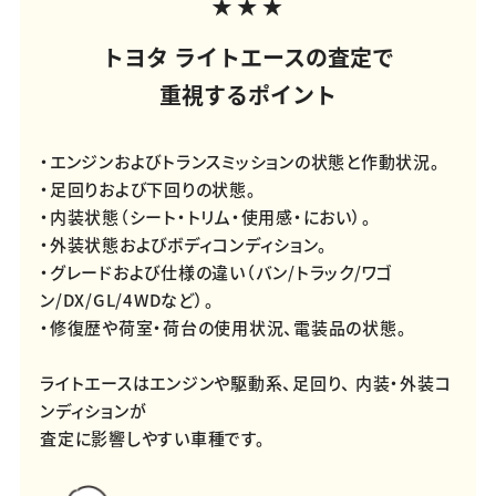
トヨタ ライトエースの査定で
重視するポイント
・エンジンおよびトランスミッションの状態と作動状況。
・足回りおよび下回りの状態。
・内装状態（シート・トリム・使用感・におい）。
・外装状態およびボディコンディション。
・グレードおよび仕様の違い（バン/トラック/ワゴ
ン/DX/GL/4WDなど）。
・修復歴や荷室・荷台の使用状況、電装品の状態。
ライトエースはエンジンや駆動系、足回り、 内装・外装コ
ンディションが
査定に影響しやすい車種です。