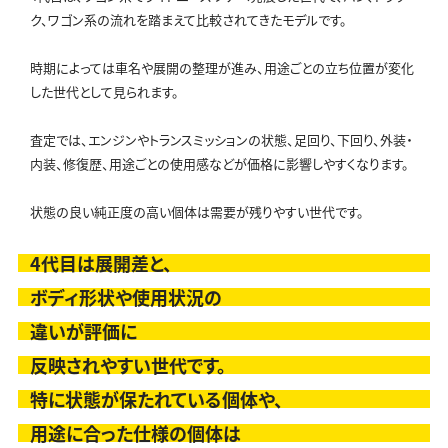
ク、ワゴン系の流れを踏まえて比較されてきたモデルです。
時期によっては車名や展開の整理が進み、用途ごとの立ち位置が変化
した世代として見られます。
査定では、エンジンやトランスミッションの状態、足回り、下回り、外装・
内装、修復歴、用途ごとの使用感などが価格に影響しやすくなります。
状態の良い純正度の高い個体は需要が残りやすい世代です。
4代目は展開差と、
ボディ形状や使用状況の
違いが評価に
反映されやすい世代です。
特に状態が保たれている個体や、
用途に合った仕様の個体は