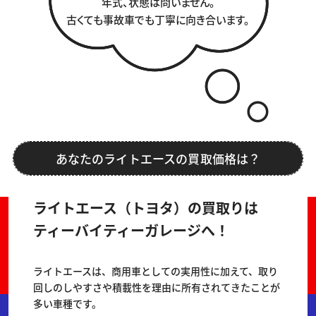
年式、状態は問いません。
古くても事故車でも丁寧に向き合います。
あなたのライトエースの買取価格は？
ライトエース（トヨタ）の買取りは
ティーバイティーガレージへ！
ライトエースは、商用車としての実用性に加えて、取り
回しのしやすさや積載性を理由に所有されてきたことが
多い車種です。