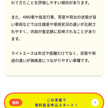
れてきたことを評価しやすい傾向があります。
また、4WD車や低走行車、荷室や荷台の状態が良
い車両などでは仕様差や使用状況の違いが比較さ
れやすく、内容が査定額に反映されることがあり
ます。
ライトエースは年式や距離だけでなく、状態や用
途の違いが価格差につながりやすい車種です。
この車種で
無料
無料査定申込スタート！