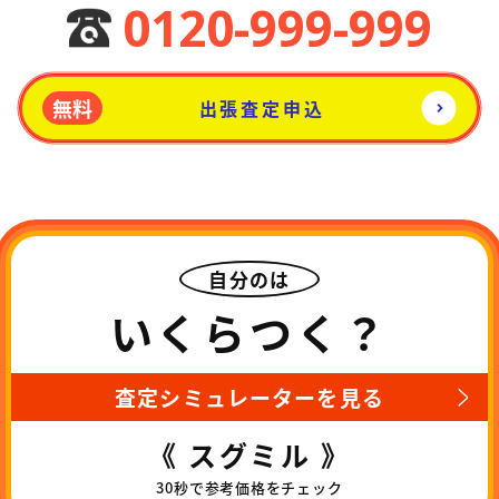
0120-999-999
無料
出張査定申込
自分のは
いくらつく？
査定シミュレーターを見る
《 スグミル 》
30秒で参考価格をチェック