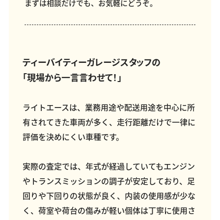
まずは相談だけでも、お気軽にどうぞ。
ティーバイティーガレージスタッフの
「現場から一言言わせて！」
ライトエースは、業務用途や配送用途を中心に所
有されてきた車両が多く、走行距離だけで一律に
評価を決めにくい車種です。
実際の査定では、年式が経過していてもエンジン
やトランスミッションの調子が安定しており、足
回りや下回りの状態が良く、内装の使用感が少な
く、荷室や荷台の傷みが軽い個体は丁寧に使用さ