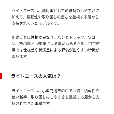
ライトエースは、商用車としての維持のしやすさに
加えて、積載性や取り回しの良さを重視する層から
支持されてきたモデルです。
用途ごとに性格が異なり、バンとトラック、ワゴ
ン、2WD車と4WD車による違いもあるため、中古市
場では仕様差や状態差による評価が出やすい特徴が
あります。
ライトエースの人気は？
ライトエースは、小型商用車の中でも特に積載性や
使い勝手、取り回しのしやすさを重視する層から支
持されてきた車種です。