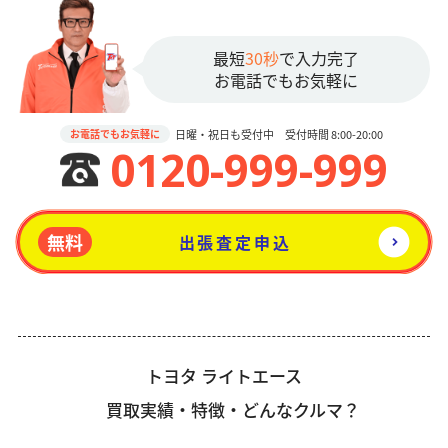
最短
30秒
で入力完了
お電話でもお気軽に
日曜・祝日も受付中 受付時間 8:00-20:00
お電話でもお気軽に
0120-999-999
無料
出張査定申込
トヨタ ライトエース
買取実績・特徴・どんなクルマ？