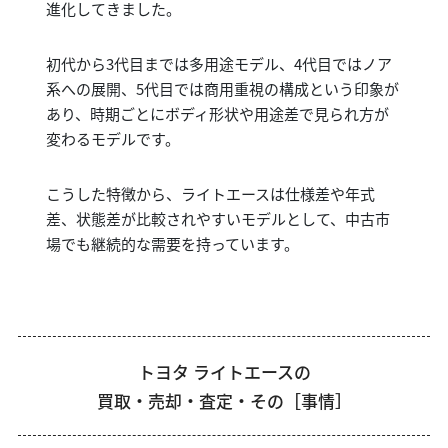
進化してきました。
初代から3代目までは多用途モデル、4代目ではノア
系への展開、5代目では商用重視の構成という印象が
あり、時期ごとにボディ形状や用途差で見られ方が
変わるモデルです。
こうした特徴から、ライトエースは仕様差や年式
差、状態差が比較されやすいモデルとして、中古市
場でも継続的な需要を持っています。
トヨタ ライトエースの
買取・売却・査定・その［事情］