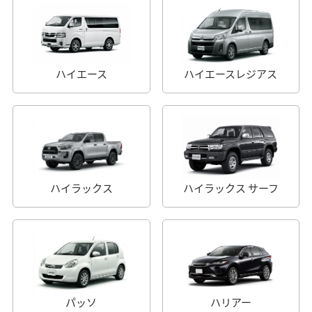
ハイエース
ハイエースレジアス
ハイラックス
ハイラックス サーフ
パッソ
ハリアー