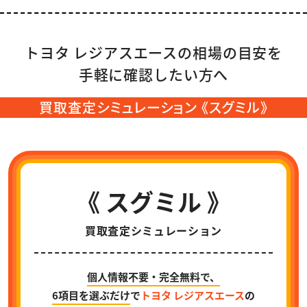
トヨタ レジアスエースの相場の目安を
手軽に確認したい方へ
買取査定シミュレーション 《スグミル》
《 スグミル 》
買取査定シミュレーション
個人情報不要・完全無料で、
6項目を選ぶだけ
で
トヨタ レジアスエース
の