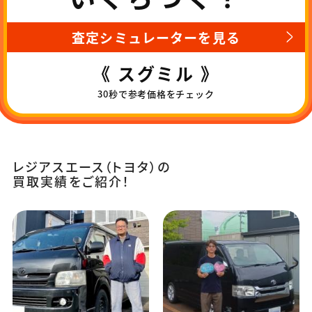
査定シミュレーターを見る
《 スグミル 》
30秒で参考価格をチェック
レジアスエース（トヨタ）の
買取実績をご紹介！