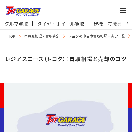
クルマ買取
タイヤ・ホイール買取
建機・農機具買取
TOP
車買取相場・買取査定
トヨタの中古車買取相場・査定一覧
レジアスエース（トヨタ）：買取相場と売却のコツ