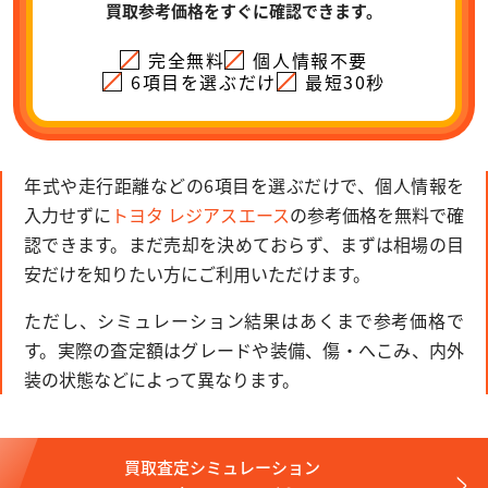
買取参考価格をすぐに確認できます。
完全無料
個人情報不要
6項目を選ぶだけ
最短30秒
年式や走行距離などの6項目を選ぶだけで、個人情報を
入力せずに
トヨタ レジアスエース
の参考価格を無料で確
認できます。まだ売却を決めておらず、まずは相場の目
安だけを知りたい方にご利用いただけます。
ただし、シミュレーション結果はあくまで参考価格で
す。実際の査定額はグレードや装備、傷・へこみ、内外
装の状態などによって異なります。
買取査定シミュレーション