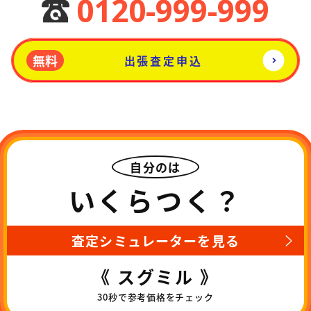
0120-999-999
無料
出張査定申込
自分のは
いくらつく？
査定シミュレーターを見る
《 スグミル 》
30秒で参考価格をチェック