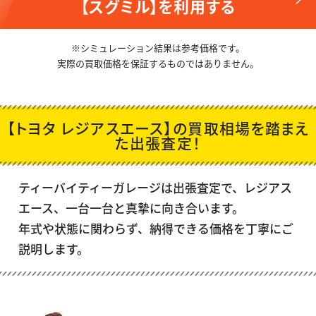
【スグミル】を利用する
※シミュレーション結果は参考価格です。
実際の買取価格を保証するものではありません。
【トヨタ レジアスエース】の買取相場を踏まえ
た出張査定！
ティーバイティーガレージは出張査定で、
レジアス
エース
、一台一台と真摯に向き合います。
年式や状態に関わらず、納得できる価格を丁寧にご
説明します。