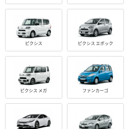
ピクシス
ピクシス エポック
ピクシス メガ
ファンカーゴ