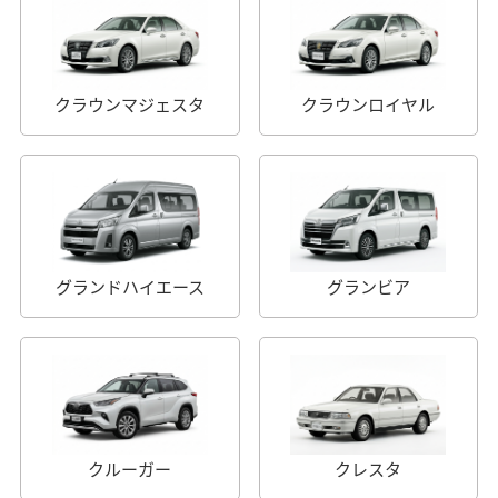
クラウンマジェスタ
クラウンロイヤル
グランドハイエース
グランビア
クルーガー
クレスタ