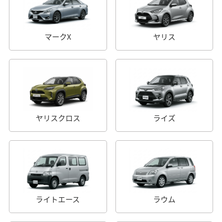
マークX
ヤリス
ヤリスクロス
ライズ
ライトエース
ラウム