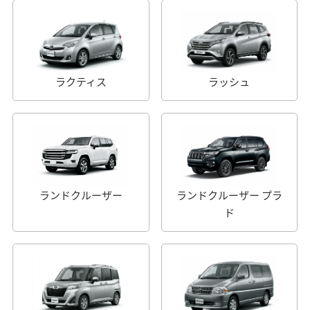
ラクティス
ラッシュ
ランドクルーザー
ランドクルーザー プラ
ド