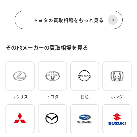
トヨタの買取相場をもっと見る
その他メーカーの買取相場を見る
レクサス
トヨタ
日産
ホンダ