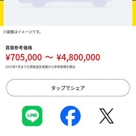
※画像はイメージです。
買取参考価格
¥705,000
～
¥4,800,000
2025年7月までの買取査定実績から参考相場を算出
タップでシェア