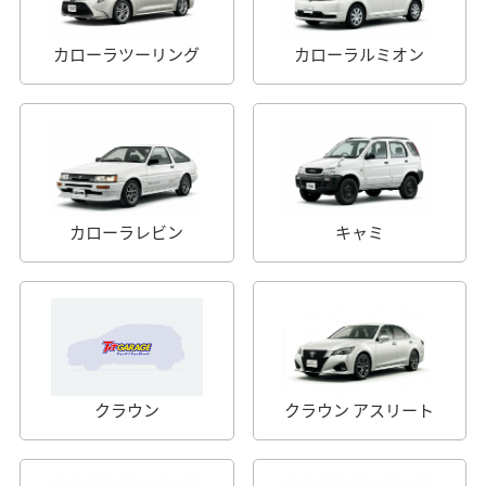
カローラツーリング
カローラルミオン
カローラレビン
キャミ
クラウン
クラウン アスリート