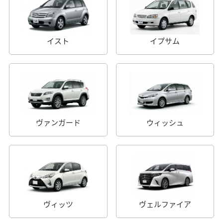
イスト
イプサム
ヴァンガード
ウィッシュ
ヴィッツ
ヴェルファイア