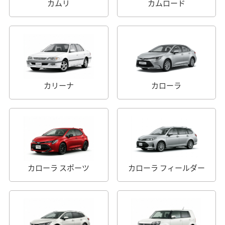
カムリ
カムロード
カリーナ
カローラ
カローラ スポーツ
カローラ フィールダー