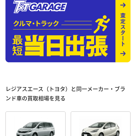
レジアスエース（トヨタ）と同一メーカー・ブラ
ンド車の買取相場を見る