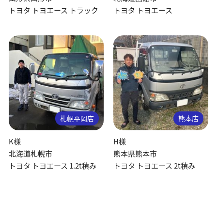
トヨタ トヨエース トラック
トヨタ トヨエース
札幌平岡店
熊本店
K様
H様
北海道札幌市
熊本県熊本市
トヨタ トヨエース 1.2t積み
トヨタ トヨエース 2t積み