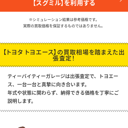
【スグミル】を利用する
※シミュレーション結果は参考価格です。
実際の買取価格を保証するものではありません。
【トヨタ トヨエース】の買取相場を踏まえた出
張査定！
ティーバイティーガレージは出張査定で、
トヨエー
ス
、一台一台と真摯に向き合います。
年式や状態に関わらず、納得できる価格を丁寧にご
説明します。