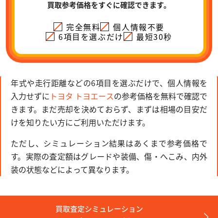
買取参考価格をすぐに確認できます。
完全無料
個人情報不要
6項目を選ぶだけ
最短30秒
年式や走行距離などの6項目を選ぶだけで、個人情報を
入力せずに
トヨタ トヨエース
の参考価格を無料で確認で
きます。まだ売却を決めておらず、まずは相場の目安だ
けを知りたい方にご利用いただけます。
ただし、シミュレーション結果はあくまで参考価格で
す。実際の査定額はグレードや装備、傷・へこみ、内外
装の状態などによって異なります。
買取査定シミュレーション