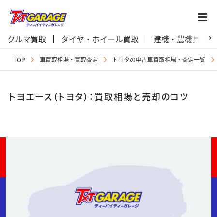
クルマ買取
タイヤ・ホイール買取
建機・農機具買取
TOP
車買取相場・買取査定
トヨタの中古車買取相場・査定一覧
トヨエース（トヨタ）：買取相場と売却のコツ