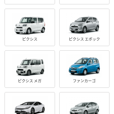
ピクシス
ピクシス エポック
ピクシス メガ
ファンカーゴ