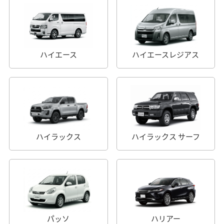
ハイエース
ハイエースレジアス
ハイラックス
ハイラックス サーフ
パッソ
ハリアー