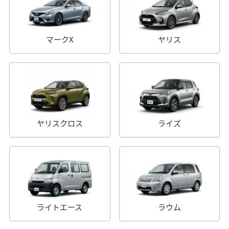
マークX
ヤリス
ヤリスクロス
ライズ
ライトエース
ラウム