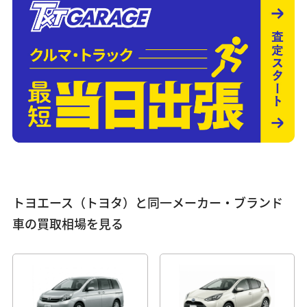
トヨエース（トヨタ）と同一メーカー・ブランド
車の買取相場を見る