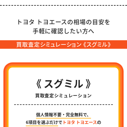
トヨタ トヨエースの相場の目安を
手軽に確認したい方へ
買取査定シミュレーション 《スグミル》
《 スグミル 》
買取査定シミュレーション
個人情報不要・完全無料で、
6項目を選ぶだけ
で
トヨタ トヨエース
の