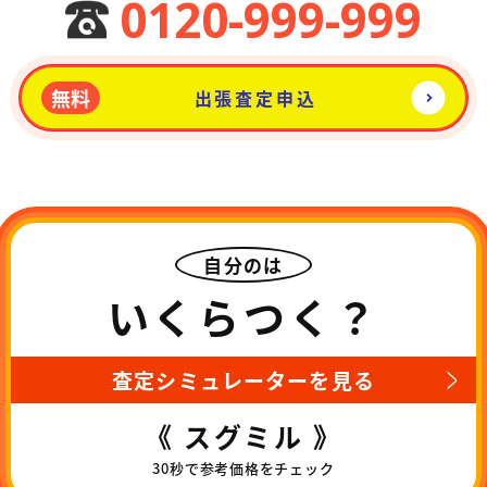
0120-999-999
無料
出張査定申込
自分のは
いくらつく？
査定シミュレーターを見る
《 スグミル 》
30秒で参考価格をチェック