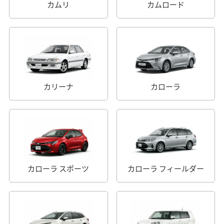
カムリ
カムロード
カリーナ
カローラ
カローラ スポーツ
カローラ フィールダー