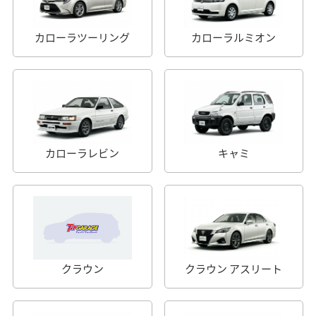
カローラツーリング
カローラルミオン
カローラレビン
キャミ
クラウン
クラウン アスリート