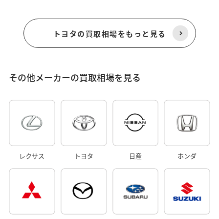
トヨタの買取相場をもっと見る
その他メーカーの買取相場を見る
レクサス
トヨタ
日産
ホンダ