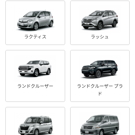
ラクティス
ラッシュ
ランドクルーザー
ランドクルーザー プラ
ド