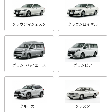
クラウンマジェスタ
クラウンロイヤル
グランドハイエース
グランビア
クルーガー
クレスタ