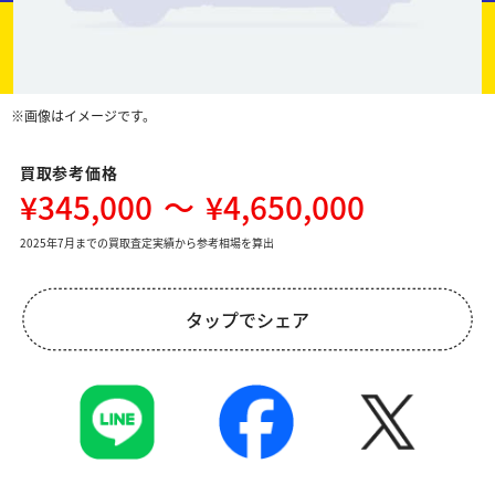
※画像はイメージです。
買取参考価格
¥345,000
～
¥4,650,000
2025年7月までの買取査定実績から参考相場を算出
タップでシェア