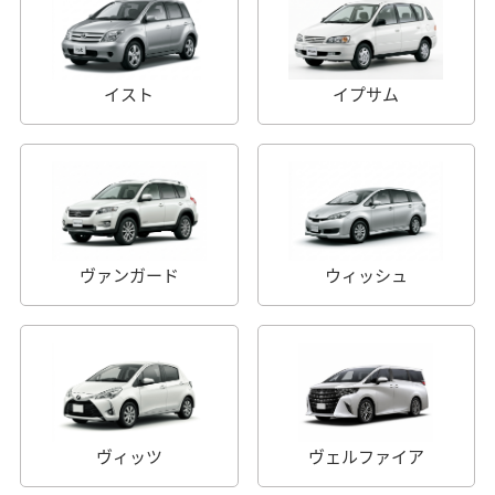
イスト
イプサム
ヴァンガード
ウィッシュ
ヴィッツ
ヴェルファイア